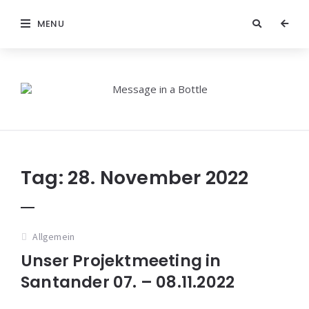
MENU
Tag:
28. November 2022
Allgemein
Unser Projektmeeting in
Santander 07. – 08.11.2022