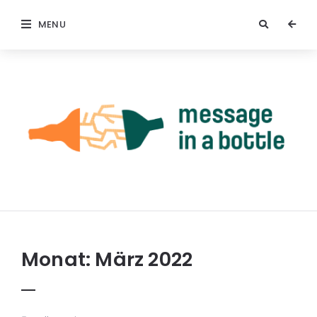
MENU
Monat:
März 2022